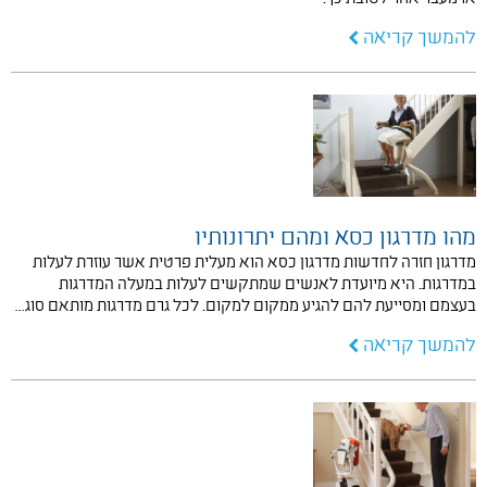
להמשך קריאה
מהו מדרגון כסא ומהם יתרונותיו
מדרגון חזרה לחדשות מדרגון כסא הוא מעלית פרטית אשר עוזרת לעלות
במדרגות. היא מיועדת לאנשים שמתקשים לעלות במעלה המדרגות
בעצמם ומסייעת להם להגיע ממקום למקום. לכל גרם מדרגות מותאם סוג…
להמשך קריאה