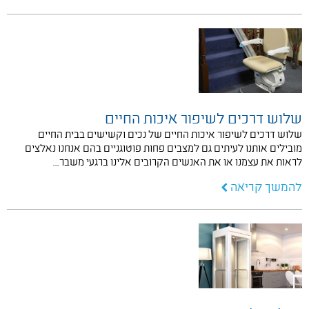
שלוש דרכים לשיפור איכות החיים
שלוש דרכים לשיפור איכות החיים של נכים וקשישים בבית החיים
מובילים אותנו לעיתים גם למצבים פחות פוטוגניים בהם אנחנו נאלצים
לראות את עצמנו או את האנשים הקרובים אלינו ברגעי משבר…
להמשך קריאה