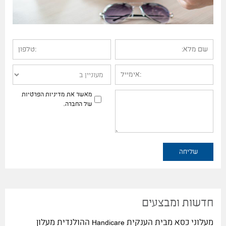
מאשר את מדיניות הפרטיות
של החברה.
חדשות ומבצעים
מעלוני כסא מבית הענקית Handicare ההולנדית מעלון