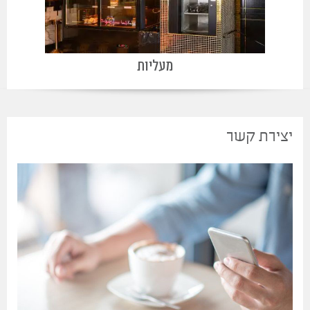
מעליות
יצירת קשר