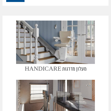
מעלון מדרגות HANDICARE