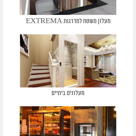
מעלון משטח למדרגות EXTREMA
מעלונים ביתיים