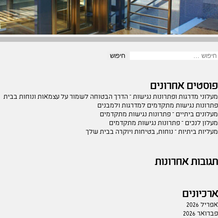
יפוש:
פוסטים אחרונים
מעלוני מדרגות ופתרונות נגישות – הדרך הבטוחה לשמור על עצמאות ונוחות בבית
פתרונות נגישות מתקדמים למדרגות ולמבנים
מעלונים ביתיים – פתרונות נגישות מתקדמים
מעלון לנכים – פתרונות נגישות מתקדמים
מעליות ביתיות – נוחות, בטיחות ויוקרה בבית שלך
תגובות אחרונות
ארכיונים
אפריל 2026
פברואר 2026