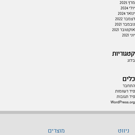
מרץ 2025
יולי 2024
ינואר 2024
דצמבר 2022
נובמבר 2021
אוקטובר 2021
יוני 2021
קטגוריות
בלוג
כלים
התחבר
פיד רשומות
פיד תגובות
WordPress.org
ניווט
מוצרים